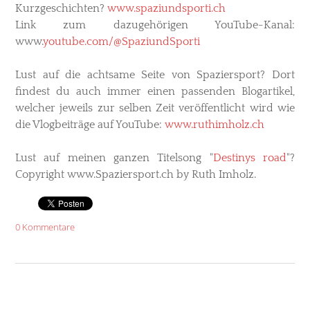
Kurzgeschichten?
www.spaziundsporti.ch
Link zum dazugehörigen YouTube-Kanal:
www.
youtube.com/@SpaziundSporti
Lust auf die achtsame Seite von Spaziersport? Dort
findest du auch immer einen passenden Blogartikel,
welcher jeweils zur selben Zeit veröffentlicht wird wie
die Vlogbeiträge auf YouTube:
www.ruthimholz.ch
Lust auf meinen ganzen
Titelsong "
Destinys road
"?
Copyright www.Spaziersport.ch by Ruth Imholz.
0 Kommentare