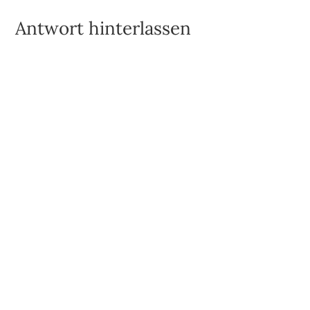
Antwort hinterlassen