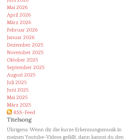
Mai 2026
April 2026
März 2026
Februar 2026
Januar 2026
Dezember 2025
November 2025
Oktober 2025
September 2025
August 2025
Juli 2025
Juni 2025
Mai 2025
März 2025
RSS-Feed
Titelsong
Übrigens: Wenn dir die kurze Erkennungsmusik in
meinen Youtube-Videos gefällt, dann kannst du den