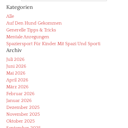
Kategorien
Alle
Auf Den Hund Gekommen
Generelle Tipps & Tricks
Mentale Anregungen
Spaziersport Für Kinder Mit Spazi Und Sporti
Archiv
Juli 2026
Juni 2026
Mai 2026
April 2026
März 2026
Februar 2026
Januar 2026
Dezember 2025
November 2025
Oktober 2025
September 2025