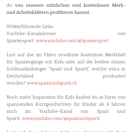
du
von unseren nützlichen und kostenlosen Merk-
und Arbeitsblättern profitieren kannst.
Weiterführende Links
:
YouTube-Kanaladresse von
Spaziersport:
www.youtube.com/@Spaziersport
Lust auf das im Video erwähnte kostenlose Merkblatt
für Spaziergänge mit Kids oder auf die beiden süssen
Schlüsselanhänger "Spazi und Sporti", welche extra in
Deutschland produziert
wurden?
www.spaziundsporti.ch
Noch mehr Inspiration für Kids findest du in Form von
spannenden Kurzgeschichten für Kinder ab 6 Jahren
auch im YouTube-Kanal von Spazi und
Sporti:
www.youtube.com/@spaziundsporti