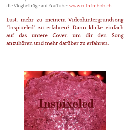
die Vlogbeiträge auf YouTube:
www.ruth.imholz.ch
.
Lust, mehr zu meinem Videohintergrundsong
"Inspixeled" zu erfahren? Dann klicke einfach
auf das untere Cover, um dir den Song
anzuhören und mehr darüber zu erfahren.