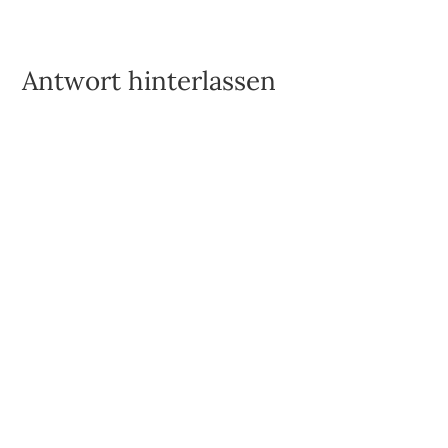
Antwort hinterlassen