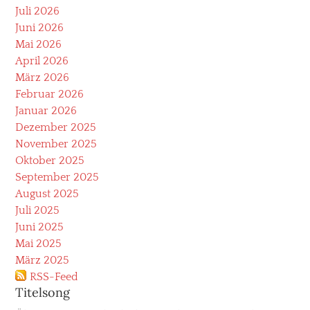
Juli 2026
Juni 2026
Mai 2026
April 2026
März 2026
Februar 2026
Januar 2026
Dezember 2025
November 2025
Oktober 2025
September 2025
August 2025
Juli 2025
Juni 2025
Mai 2025
März 2025
RSS-Feed
Titelsong