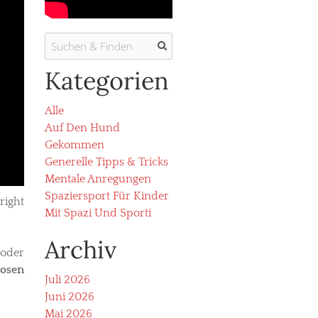
Kategorien
Alle
Auf Den Hund
Gekommen
Generelle Tipps & Tricks
Mentale Anregungen
Spaziersport Für Kinder
right
Mit Spazi Und Sporti
Archiv
/oder
losen
Juli 2026
Juni 2026
Mai 2026