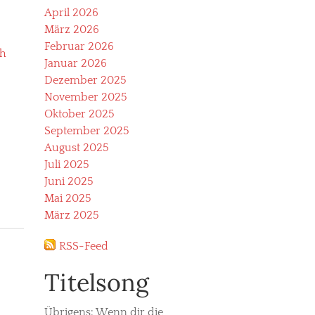
April 2026
März 2026
Februar 2026
ch
Januar 2026
Dezember 2025
November 2025
Oktober 2025
September 2025
August 2025
Juli 2025
Juni 2025
Mai 2025
März 2025
RSS-Feed
Titelsong
Übrigens: Wenn dir die