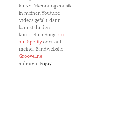
kurze Erkennungsmusik
in meinen Youtube-
Videos gefällt, dann
kannst du den
kompletten Song
hier
auf Spotify
oder auf
meiner Bandwebsite
Grooveline
anhören.
Enjoy!