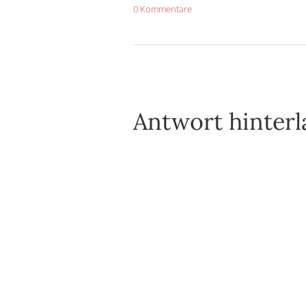
0 Kommentare
Antwort hinterl