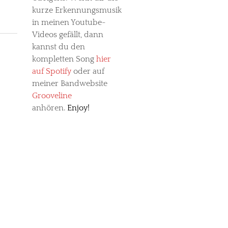
kurze Erkennungsmusik
in meinen Youtube-
Videos gefällt, dann
kannst du den
kompletten Song
hier
auf Spotify
oder auf
meiner Bandwebsite
Grooveline
anhören.
Enjoy!